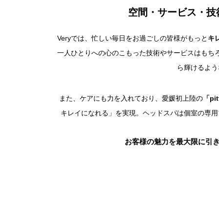
空間・サービス・技
Veryでは、忙しい毎日をお過ごしの皆様がもっと
キ
一人ひとりへの心のこもった技術やサービスはもち
ら輝けるよう
また、ケアにも力を入れており、愛媛初上陸の
「pi
キレイになれる」を実現。ヘッドスパは個室の専用
お客様の魅力を最大限に引