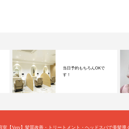
当日予約もちろんOKで
す！