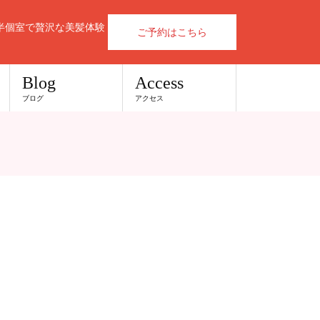
半個室で贅沢な美髪体験
ご予約はこちら
Blog
Access
ブログ
アクセス