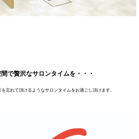
空間で贅沢なサロンタイムを・・・
常を忘れて頂けるようなサロンタイムをお過ごし頂けます。