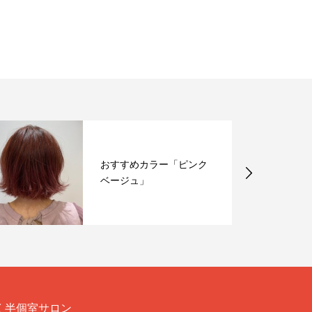
おすすめカラー「ピンク
ベージュ」