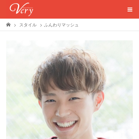
スタイル
ふんわりマッシュ