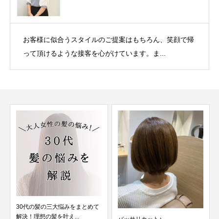
お客様に似合うスタイルのご提案はもちろん、笑顔で帰
って頂けるような接客を心がけています。ま...
30代の髪の三大悩みをまとめて
解決！理想の髪を叶え...