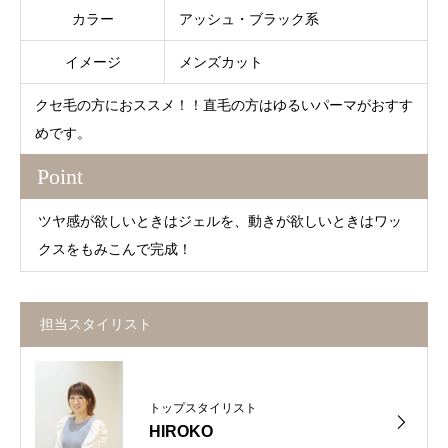
カラー
アッシュ・ブラック系
イメージ
メンズカット
クセ毛の方におススメ！！直毛の方はゆるいパーマがおすす
めです。
Point
ツヤ感が欲しいときはジェルを、動きが欲しいときはワッ
クスをもみこんで完成！
担当スタイリスト
トップスタイリスト
HIROKO