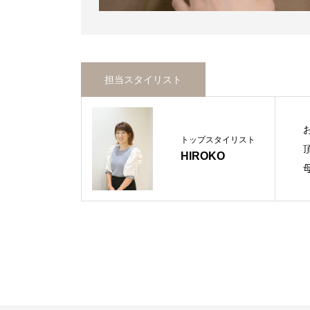
担当スタイリスト
トップスタイリスト
HIROKO