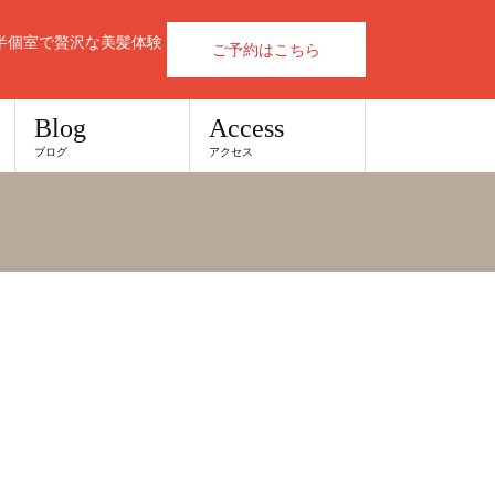
半個室で贅沢な美髪体験
ご予約はこちら
Blog
Access
ブログ
アクセス