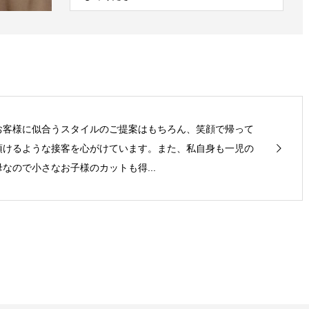
お客様に似合うスタイルのご提案はもちろん、笑顔で帰って
頂けるような接客を心がけています。また、私自身も一児の
母なので小さなお子様のカットも得...