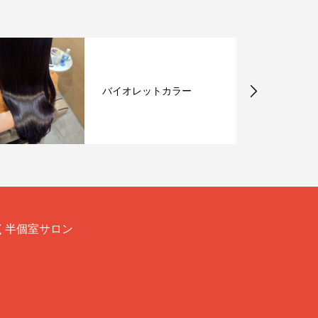
バイオレットカラー