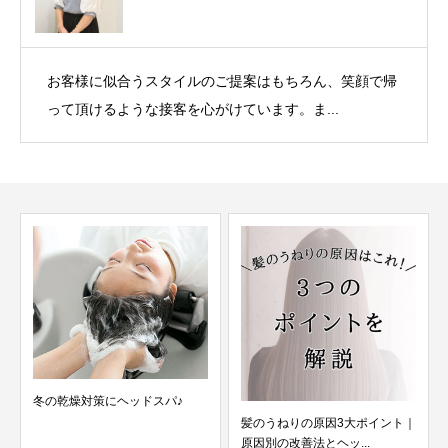
お客様に似合うスタイルのご提案はもちろん、笑顔で帰
って頂けるような接客を心がけています。ま...
冬の乾燥対策にヘッドスパ♪
髪のうねりの原因3大ポイント｜
原因別の改善法とヘッ...