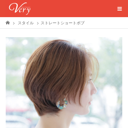
スタイル
ストレートショートボブ