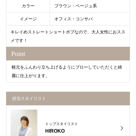
カラー
ブラウン・ベージュ系
イメージ
オフィス・コンサバ
キレイめストレートショートボブなので、大人女性におスス
メです！
Point
根元をふんわり立ち上げるようにブローしていただくと綺
麗に仕上がります。
担当スタイリスト
トップスタイリスト
HIROKO