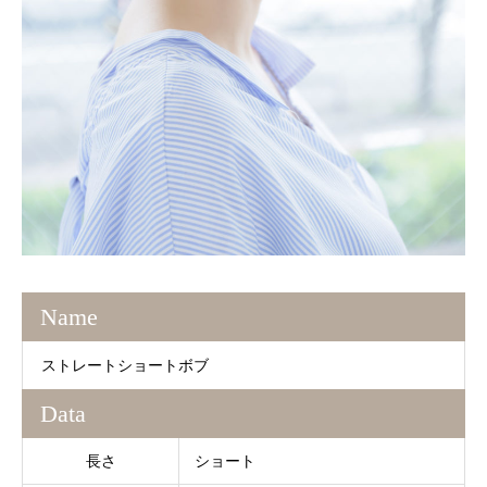
Name
ストレートショートボブ
Data
長さ
ショート