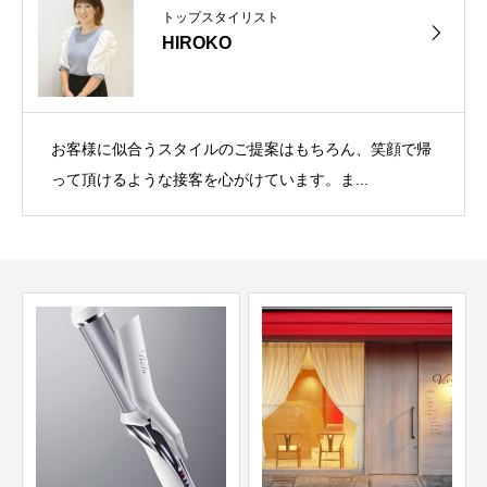
トップスタイリスト
HIROKO
お客様に似合うスタイルのご提案はもちろん、笑顔で帰
って頂けるような接客を心がけています。ま...