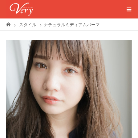
スタイル
ナチュラルミディアムパーマ