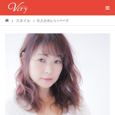
スタイル
大人かわいいパーマ