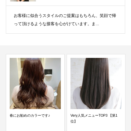
お客様に似合うスタイルのご提案はもちろん、笑顔で帰
って頂けるような接客を心がけています。ま...
春にお勧めのカラーです♪
Very人気メニューTOP3 【第1
位】