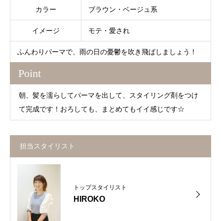
カラー
ブラウン・ベージュ系
イメージ
モテ・愛され
ふんわりパーマで、雨の日の憂鬱を吹き飛ばしましょう！
Point
朝、髪を濡らしてパーマを出して、スタイリング剤をつけ
て完成です！おろしても、まとめてもイイ感じです☆
担当スタイリスト
トップスタイリスト
HIROKO