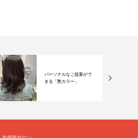
パーソナルなご提案がで
きる「艶カラー」