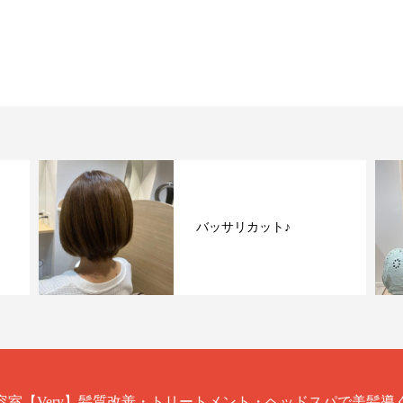
バッサリカット♪