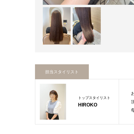
担当スタイリスト
トップスタイリスト
HIROKO