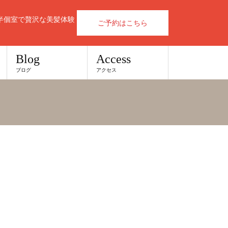
半個室で贅沢な美髪体験
ご予約はこちら
Blog
Access
ブログ
アクセス