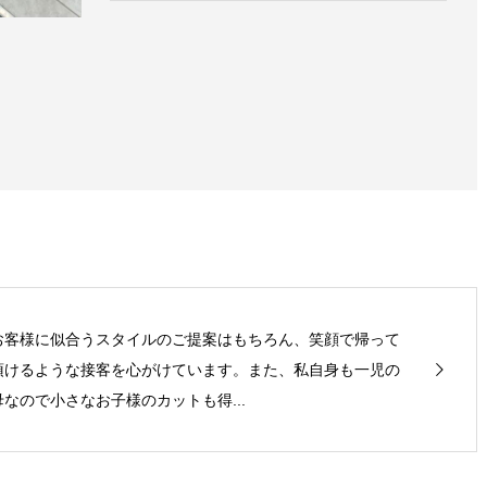
お客様に似合うスタイルのご提案はもちろん、笑顔で帰って
頂けるような接客を心がけています。また、私自身も一児の
母なので小さなお子様のカットも得...