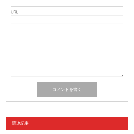
URL
関連記事