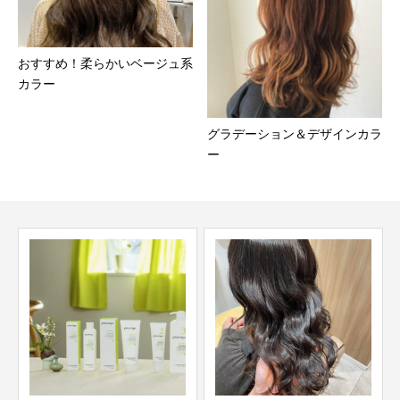
おすすめ！柔らかいベージュ系
カラー
グラデーション＆デザインカラ
ー