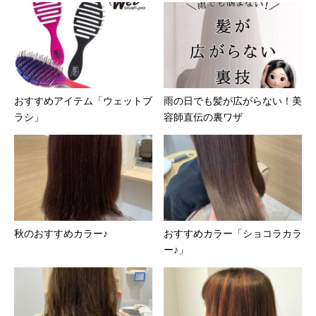
おすすめアイテム「ウェットブ
雨の日でも髪が広がらない！美
ラシ」
容師直伝の裏ワザ
秋のおすすめカラー♪
おすすめカラー「ショコラカラ
ー♪」