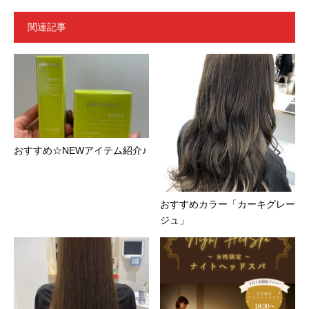
関連記事
おすすめ☆NEWアイテム紹介♪
おすすめカラー「カーキグレー
ジュ」