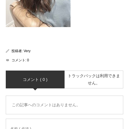
投稿者:
Very
コメント:
0
トラックバックは利用できま
コメント ( 0 )
せん。
この記事へのコメントはありません。
名前 ( 必須 )