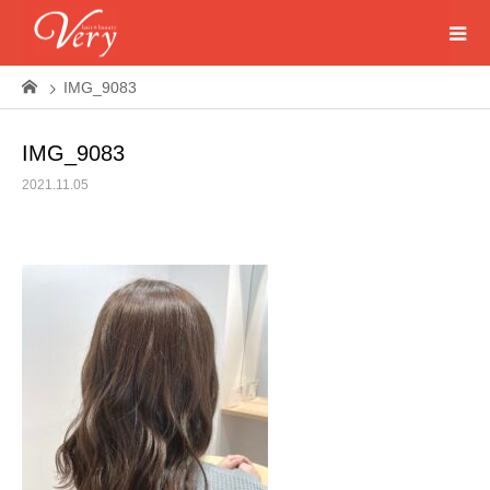
IMG_9083
IMG_9083
2021.11.05