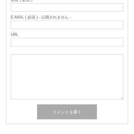
E-MAIL ( 必須 ) - 公開されません -
URL