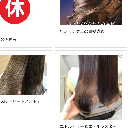
ワンランク上の白髪染め
始のお休み
edolトリートメント」
エドルカラー＆エドルラスター