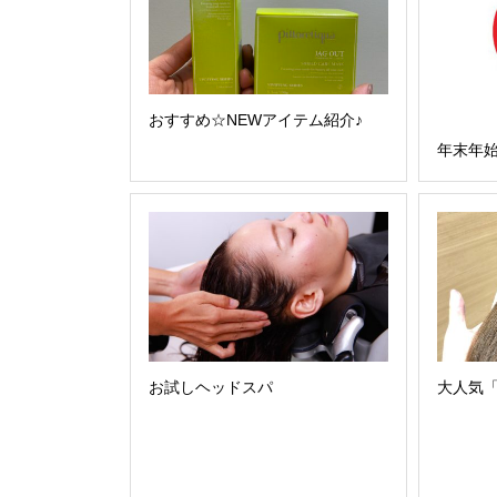
おすすめ☆NEWアイテム紹介♪
年末年
お試しヘッドスパ
大人気「