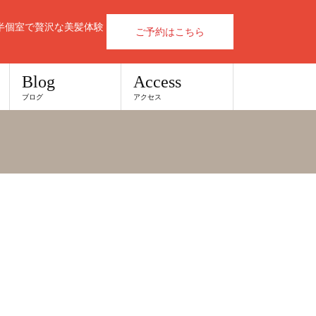
半個室で贅沢な美髪体験
ご予約はこちら
Blog
Access
ブログ
アクセス