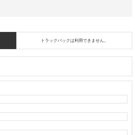
トラックバックは利用できません。