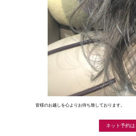
皆様のお越しを心よりお待ち致しております。
ネット予約は