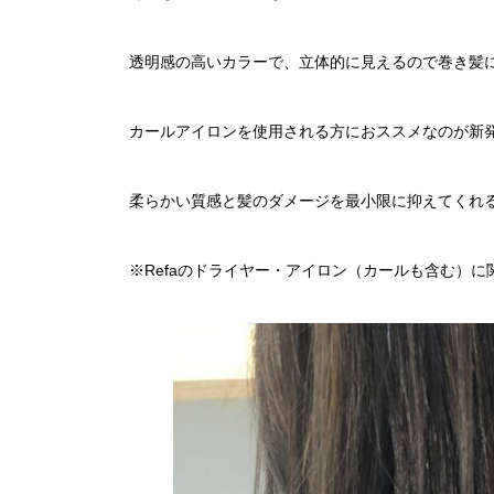
透明感の高いカラーで、立体的に見えるので巻き髪
カールアイロンを使用される方におススメなのが新発売
柔らかい質感と髪のダメージを最小限に抑えてくれ
※Refaのドライヤー・アイロン（カールも含む）