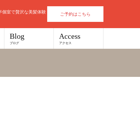
半個室で贅沢な美髪体験
ご予約はこちら
Blog
Access
ブログ
アクセス