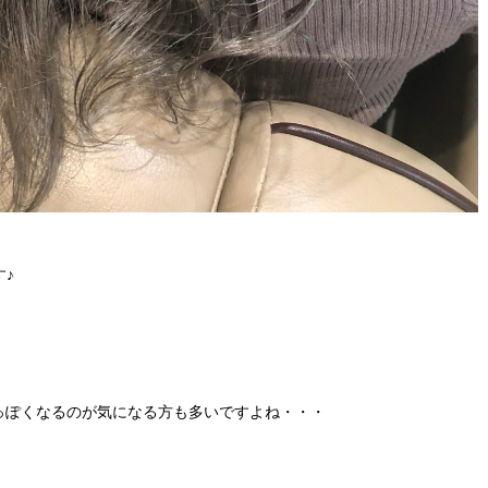
す♪
っぽくなるのが気になる方も多いですよね・・・