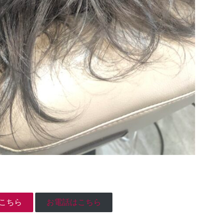
こちら
お電話はこちら