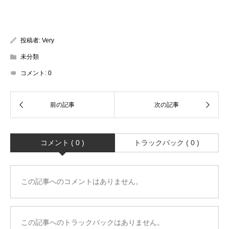
投稿者:
Very
未分類
コメント:
0
コメント ( 0 )
トラックバック ( 0 )
この記事へのコメントはありません。
この記事へのトラックバックはありません。