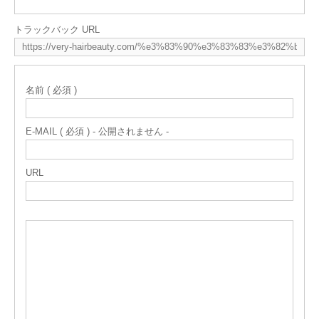
トラックバック URL
名前 ( 必須 )
E-MAIL ( 必須 ) - 公開されません -
URL