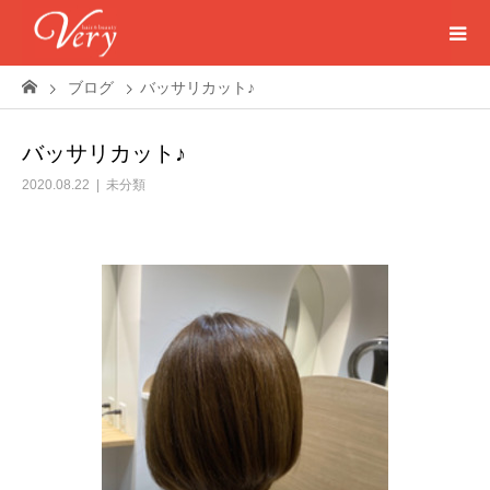
ブログ
バッサリカット♪
バッサリカット♪
2020.08.22
未分類