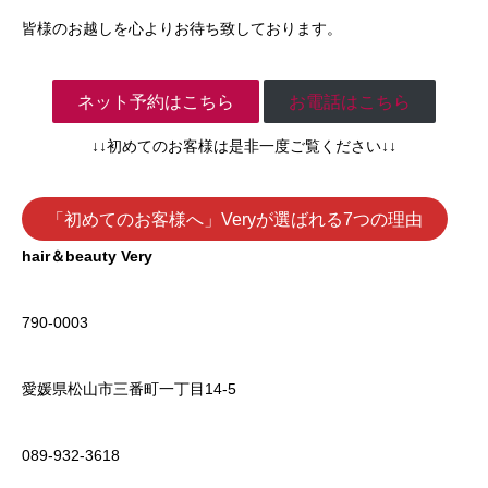
皆様のお越しを心よりお待ち致しております。
ネット予約はこちら
お電話はこちら
↓↓初めてのお客様は是非一度ご覧ください↓↓
「初めてのお客様へ」Veryが選ばれる7つの理由
hair＆beauty Very
790-0003
愛媛県松山市三番町一丁目14-5
089-932-3618