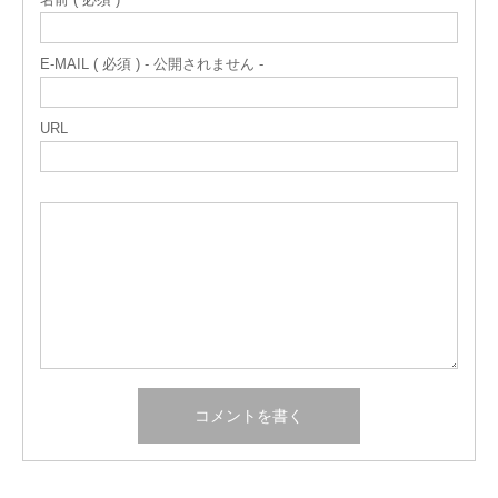
E-MAIL ( 必須 ) - 公開されません -
URL