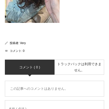
投稿者:
Very
コメント:
0
トラックバックは利用できま
コメント ( 0 )
せん。
この記事へのコメントはありません。
名前 ( 必須 )