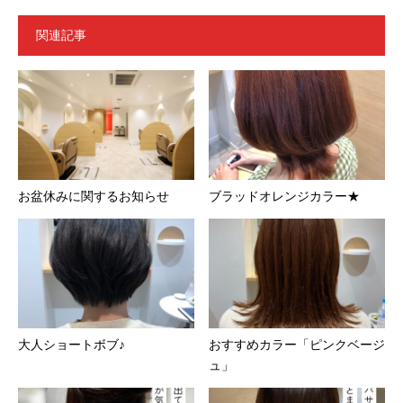
関連記事
お盆休みに関するお知らせ
ブラッドオレンジカラー★
大人ショートボブ♪
おすすめカラー「ピンクベージ
ュ」