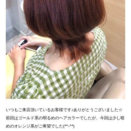
いつもご来店頂いているお客様です♪ありがとうございました☆
前回はゴールド系の明るめのヘアカラーでしたが、今回は少し暗
めのオレンジ系がご希望でした(*^-^*)