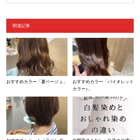
関連記事
おすすめカラー「夏ベージュ」
おすすめカラー「バイオレット
カラー♪」