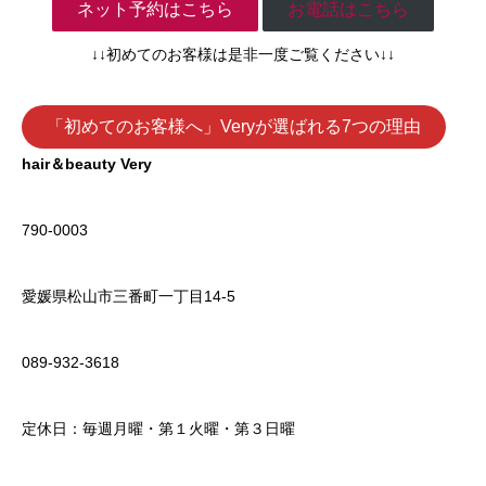
ネット予約はこちら
お電話はこちら
↓↓初めてのお客様は是非一度ご覧ください↓↓
「初めてのお客様へ」Veryが選ばれる7つの理由
hair＆beauty Very
790-0003
愛媛県松山市三番町一丁目14-5
089-932-3618
定休日：毎週月曜・第１火曜・第３日曜