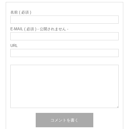
名前 ( 必須 )
E-MAIL ( 必須 ) - 公開されません -
URL