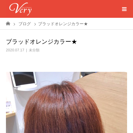
ブログ
ブラッドオレンジカラー★
ブラッドオレンジカラー★
2020.07.17
未分類