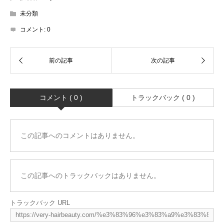
未分類
コメント:
0
コメント ( 0 )
トラックバック ( 0 )
この記事へのコメントはありません。
この記事へのトラックバックはありません。
トラックバック URL