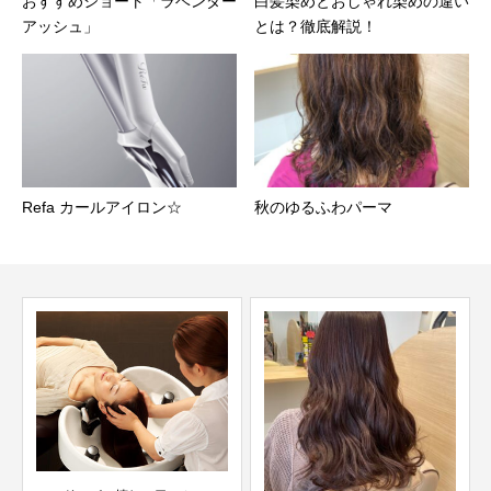
おすすめショート「ラベンダー
白髪染めとおしゃれ染めの違い
アッシュ」
とは？徹底解説！
Refa カールアイロン☆
秋のゆるふわパーマ