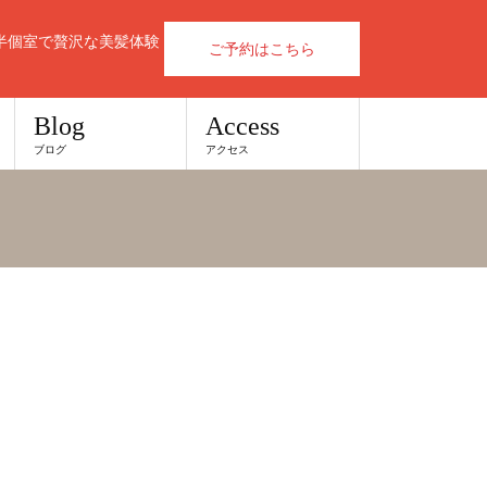
半個室で贅沢な美髪体験
ご予約はこちら
Blog
Access
ブログ
アクセス