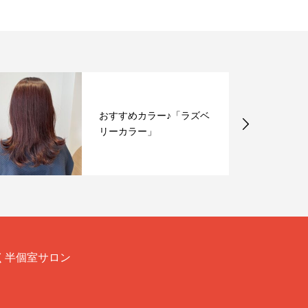
おすすめカラー♪「ラズベ
リーカラー」