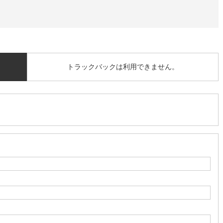
トラックバックは利用できません。