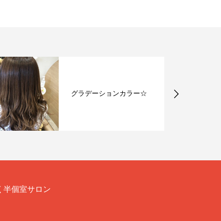
グラデーションカラー☆