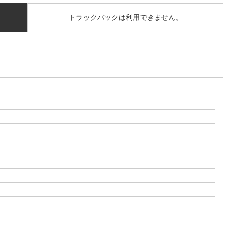
トラックバックは利用できません。