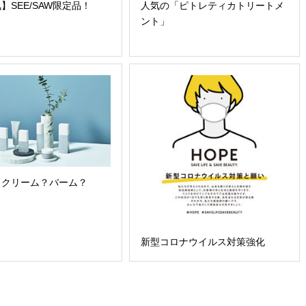
】SEE/SAW限定品！
人気の「ピトレティカトリートメ
ント」
？クリーム？バーム？
新型コロナウイルス対策強化