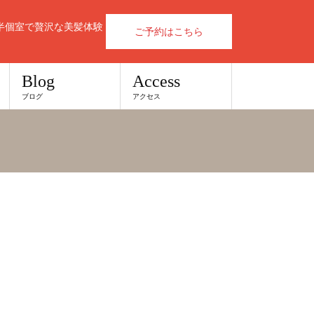
半個室で贅沢な美髪体験
ご予約はこちら
Blog
Access
ブログ
アクセス