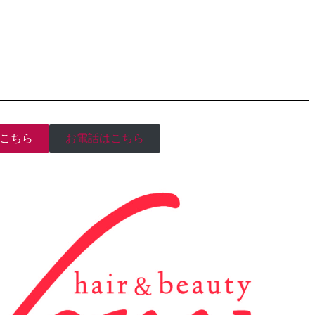
こちら
お電話はこちら