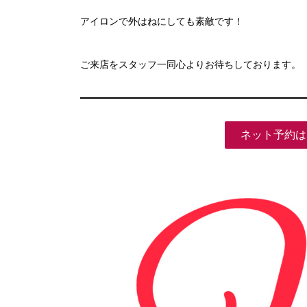
アイロンで外はねにしても素敵です！
ご来店をスタッフ一同心よりお待ちしております。
ネット予約は