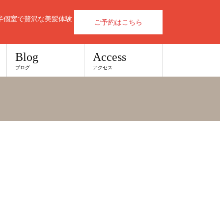
半個室で贅沢な美髪体験
ご予約はこちら
Blog
Access
ブログ
アクセス