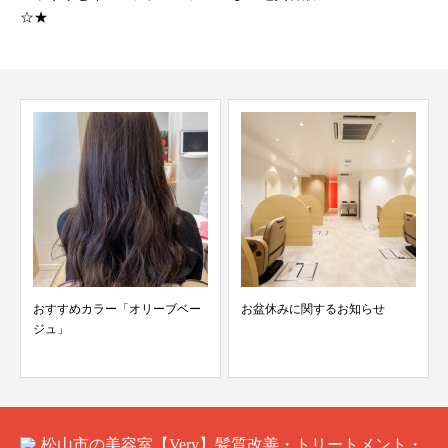
☆★
おすすめカラー「オリーブベー
お盆休みに関するお知らせ
ジュ」