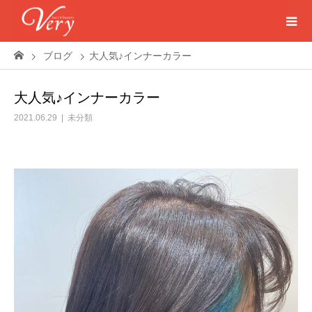
ブログ
大人気♪インナーカラー
大人気♪インナーカラー
2021.06.29
未分類