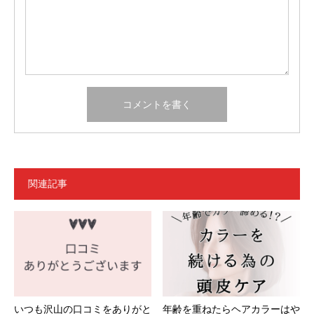
関連記事
いつも沢山の口コミをありがと
年齢を重ねたらヘアカラーはや