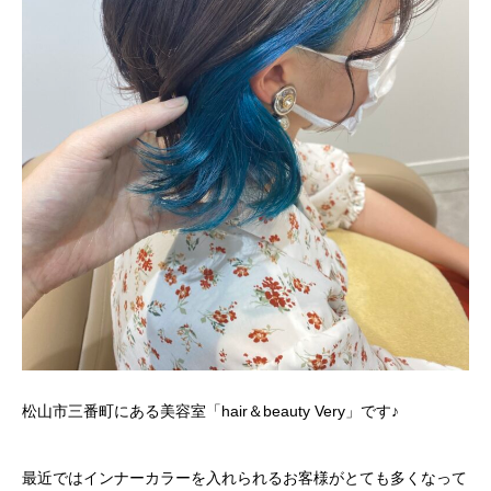
松山市三番町にある美容室「hair＆beauty Very」です♪
最近ではインナーカラーを入れられるお客様がとても多くなって