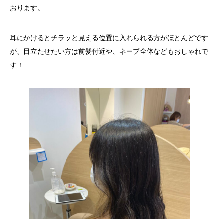
おります。
耳にかけるとチラッと見える位置に入れられる方がほとんどです
が、目立たせたい方は前髪付近や、ネープ全体などもおしゃれで
す！