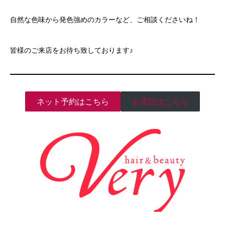
自然な色味から発色強めのカラーなど、ご相談くださいね！
皆様のご来店をお待ち致しております♪
ネット予約はこちら
お電話はこちら