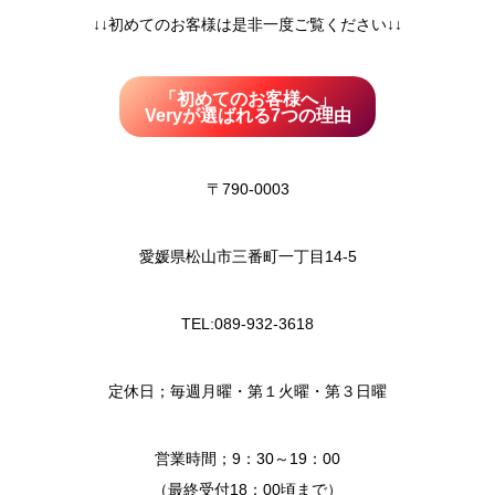
↓↓初めてのお客様は是非一度ご覧ください↓↓
「初めてのお客様へ」
Veryが選ばれる7つの理由
〒790-0003
愛媛県松山市三番町一丁目14-5
TEL:089-932-3618
定休日；毎週月曜・第１火曜・第３日曜
営業時間；9：30～19：00
（最終受付18：00頃まで）