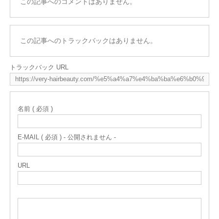
この記事へのコメントはありません。
この記事へのトラックバックはありません。
トラックバック URL
名前 ( 必須 )
E-MAIL ( 必須 ) - 公開されません -
URL