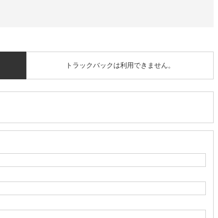
トラックバックは利用できません。