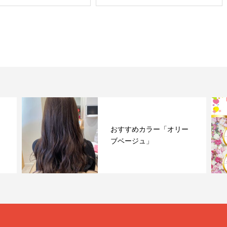
おすすめカラー「オリー
ブベージュ」