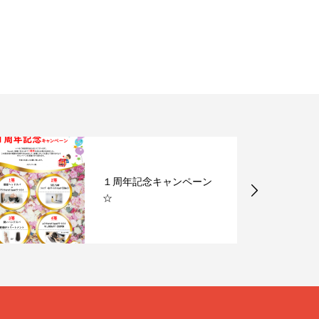
１周年記念キャンペーン
☆