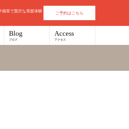
半個室で贅沢な美髪体験
ご予約はこちら
Blog
Access
ブログ
アクセス