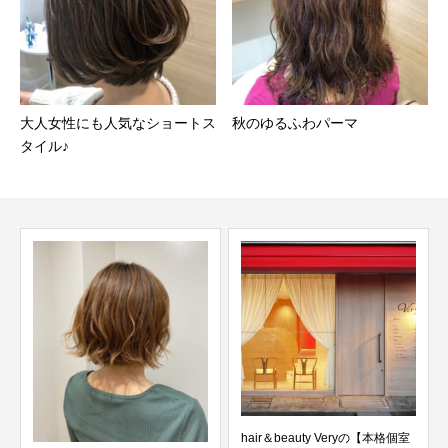
大人女性にも人気なショートス
秋のゆるふわパーマ
タイル♪
hair＆beauty Veryの【本格個室