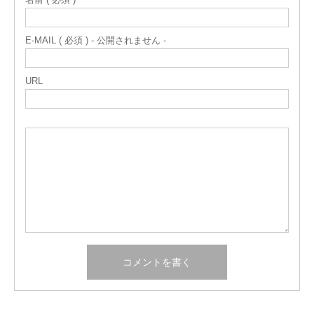
E-MAIL ( 必須 ) - 公開されません -
URL