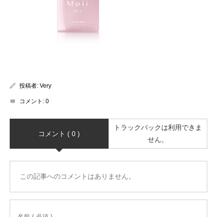
投稿者:
Very
コメント:
0
トラックバックは利用できま
コメント ( 0 )
せん。
この記事へのコメントはありません。
名前 ( 必須 )