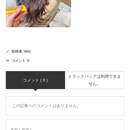
投稿者:
Very
コメント:
0
トラックバックは利用できま
コメント ( 0 )
せん。
この記事へのコメントはありません。
名前 ( 必須 )