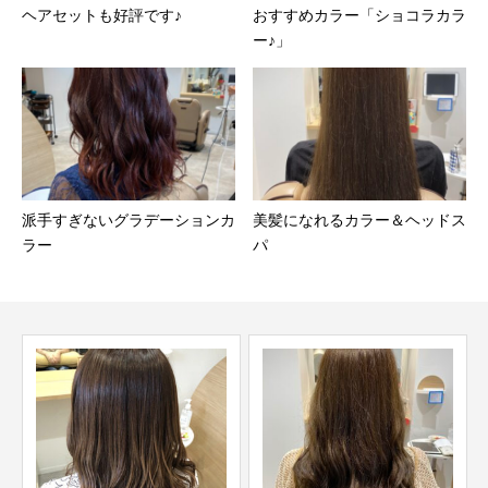
ヘアセットも好評です♪
おすすめカラー「ショコラカラ
ー♪」
派手すぎないグラデーションカ
美髪になれるカラー＆ヘッドス
ラー
パ