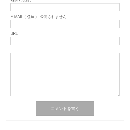
E-MAIL ( 必須 ) - 公開されません -
URL