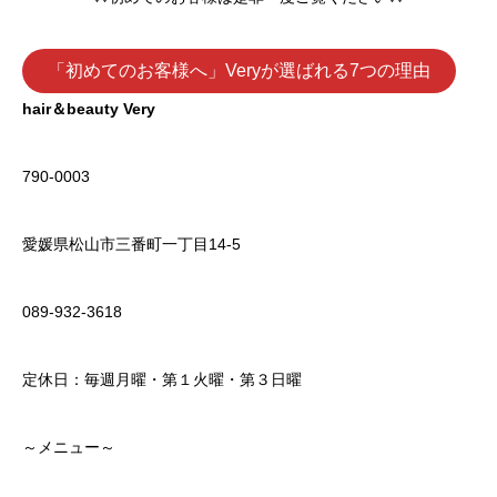
「初めてのお客様へ」Veryが選ばれる7つの理由
hair＆beauty Very
790-0003
愛媛県松山市三番町一丁目14-5
089-932-3618
定休日：毎週月曜・第１火曜・第３日曜
～メニュー～