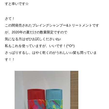
すと幸いです☆
さて！
この間発売されたプレイングシャンプー&トリートメントです
が、2020年の夏だけの数量限定ですので
気になる方はぜひお試しくださいね♪
私もこれを使っていますが、いいです！(^O^)
さっぱりするし、はやく乾くのがうれしい♪♪髪も潤っていま
す！！