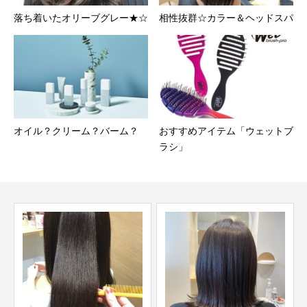
落ち着いたオリーブグレー★☆
相性抜群☆カラー＆ヘッドスパ
オイル？クリーム？バーム？
おすすめアイテム「ウェットブ
ラシ」