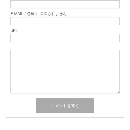
E-MAIL ( 必須 ) - 公開されません -
URL