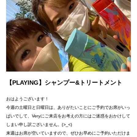
【PLAYING】シャンプー&トリートメント
おはようございます！
今週の土曜日と日曜日は、ありがたいことにご予約でお席がいっ
ぱいでして、Veryにご来店をお考えの方にはご迷惑をおかけして
しまい申し訳ございません。(>_<)
来週はお席が空いていますので、ぜひお早めにご予約いただけま