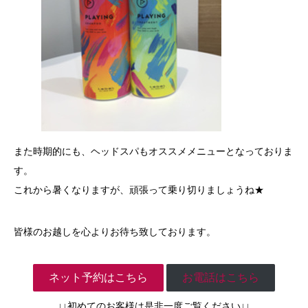
また時期的にも、ヘッドスパもオススメメニューとなっておりま
す。
これから暑くなりますが、頑張って乗り切りましょうね★
皆様のお越しを心よりお待ち致しております。
ネット予約はこちら
お電話はこちら
↓↓初めてのお客様は是非一度ご覧ください↓↓