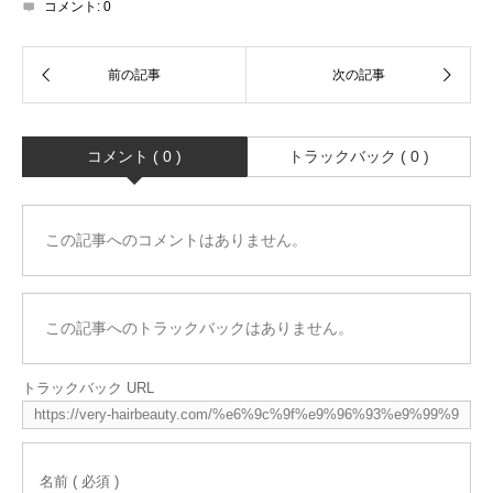
コメント:
0
コメント ( 0 )
トラックバック ( 0 )
この記事へのコメントはありません。
この記事へのトラックバックはありません。
トラックバック URL
名前 ( 必須 )