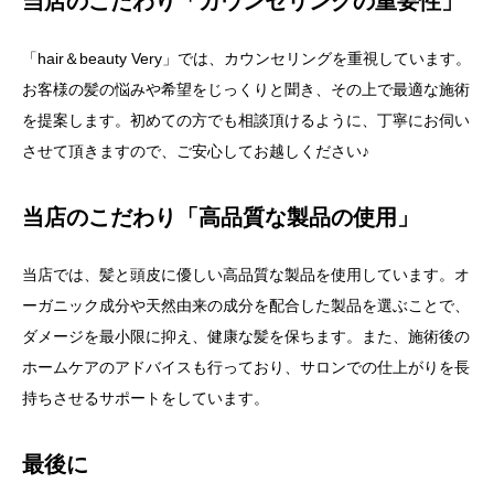
当店のこだわり「カウンセリングの重要性」
「hair＆beauty Very」では、カウンセリングを重視しています。
お客様の髪の悩みや希望をじっくりと聞き、その上で最適な施術
を提案します。初めての方でも相談頂けるように、丁寧にお伺い
させて頂きますので、ご安心してお越しください♪
当店のこだわり「高品質な製品の使用」
当店では、髪と頭皮に優しい高品質な製品を使用しています。オ
ーガニック成分や天然由来の成分を配合した製品を選ぶことで、
ダメージを最小限に抑え、健康な髪を保ちます。また、施術後の
ホームケアのアドバイスも行っており、サロンでの仕上がりを長
持ちさせるサポートをしています。
最後に