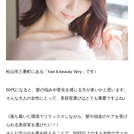
松山市三番町にある「hair＆beauty Very」です♪
50代になると、髪の悩みや変化を感じる方が多いかと思います。
そんな大人の女性にとって、美容室選びはとても重要ですよね♪
《落ち着いた環境でリラックスしながら、髪や頭皮のケアを受け
られる美容室を選びたい！》
そんな沢山のお声を叶えることで、50代以上の大人女性の方々か