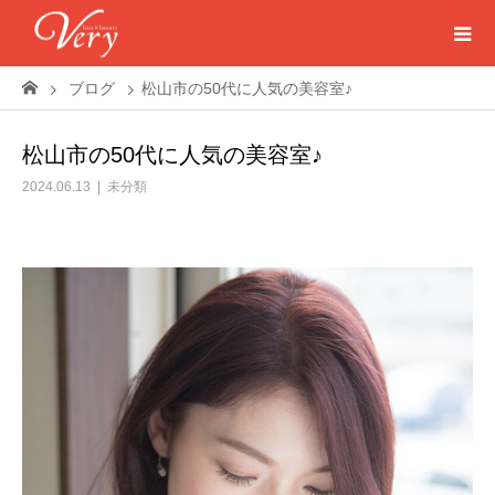
ブログ
松山市の50代に人気の美容室♪
松山市の50代に人気の美容室♪
2024.06.13
未分類