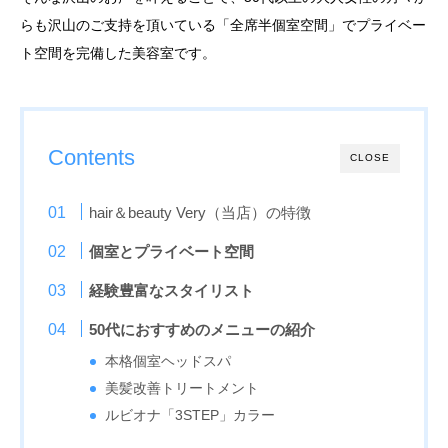
らも沢山のご支持を頂いている「全席半個室空間」でプライベー
ト空間を完備した美容室です。
Contents
CLOSE
hair＆beauty Very（当店）の特徴
個室とプライベート空間
経験豊富なスタイリスト
50代におすすめのメニューの紹介
本格個室ヘッドスパ
美髪改善トリートメント
ルビオナ「3STEP」カラー