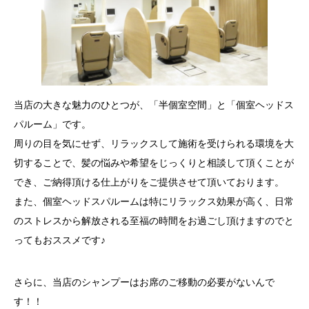
当店の大きな魅力のひとつが、「半個室空間」と「個室ヘッドス
パルーム」です。
周りの目を気にせず、リラックスして施術を受けられる環境を大
切することで、髪の悩みや希望をじっくりと相談して頂くことが
でき、ご納得頂ける仕上がりをご提供させて頂いております。
また、個室ヘッドスパルームは特にリラックス効果が高く、日常
のストレスから解放される至福の時間をお過ごし頂けますのでと
ってもおススメです♪
さらに、当店のシャンプーはお席のご移動の必要がないんで
す！！