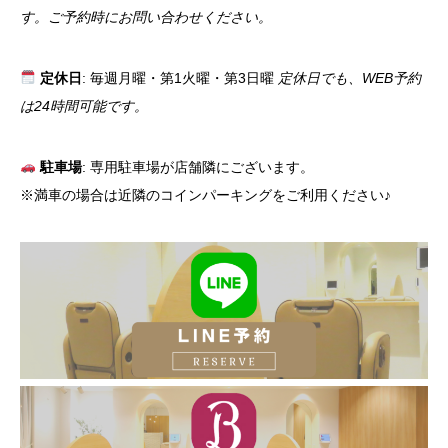
す。ご予約時にお問い合わせください。
定休日
: 毎週月曜・第1火曜・第3日曜
定休日でも、WEB予約
は24時間可能です。
駐車場
: 専用駐車場が店舗隣にございます。
※満車の場合は近隣のコインパーキングをご利用ください♪