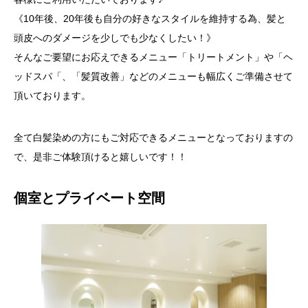
《10年後、20年後も自分の好きなスタイルを維持する為、髪と
頭皮へのダメージを少しでも少なくしたい！》
そんなご要望にお応えできるメニュー「トリートメント」や「ヘ
ッドスパ「、「髪質改善」などのメニューも幅広くご準備させて
頂いております。
全て白髪染めの方にもご対応できるメニューとなっておりますの
で、是非ご体験頂けると嬉しいです！！
個室とプライベート空間