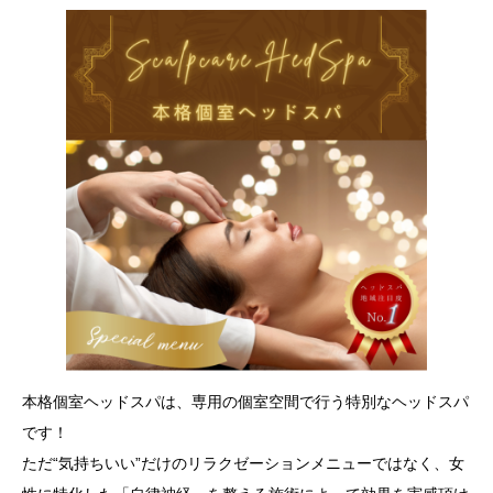
本格個室ヘッドスパは、専用の個室空間で行う特別なヘッドスパ
です！
ただ“気持ちいい”だけのリラクゼーションメニューではなく、女