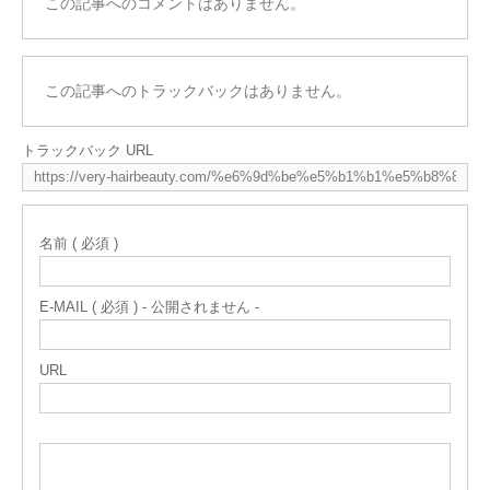
この記事へのコメントはありません。
この記事へのトラックバックはありません。
トラックバック URL
名前 ( 必須 )
E-MAIL ( 必須 ) - 公開されません -
URL