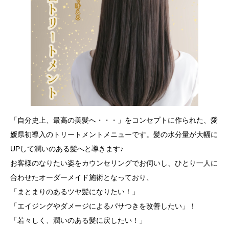
「自分史上、最高の美髪へ・・・」をコンセプトに作られた、愛
媛県初導入のトリートメントメニューです。髪の水分量が大幅に
UPして潤いのある髪へと導きます♪
お客様のなりたい姿をカウンセリングでお伺いし、ひとり一人に
合わせたオーダーメイド施術となっており、
「まとまりのあるツヤ髪になりたい！」
「エイジングやダメージによるパサつきを改善したい」！
「若々しく、潤いのある髪に戻したい！」