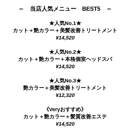
～ 当店人気メニュー BEST5 ～
★人気No.1★
カット＋艶カラー＋美髪改善トリートメント
¥14,520
★人気No.2★
カット＋艶カラー＋本格個室ヘッドスパ
¥14,520
★人気No.3★
艶カラー＋美髪改善トリートメント
¥12,320
《Veryおすすめ》
カット＋艶カラー＋髪質改善エステ
¥14,520