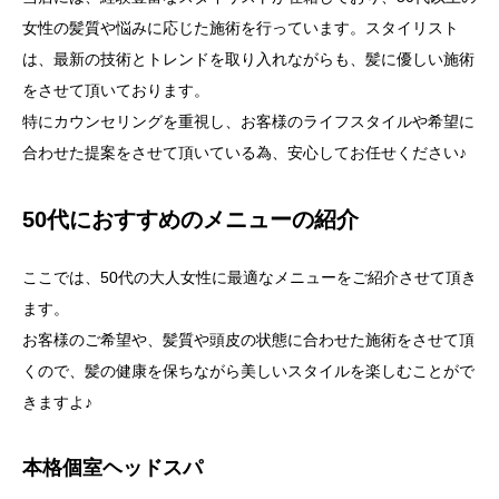
女性の髪質や悩みに応じた施術を行っています。スタイリスト
は、最新の技術とトレンドを取り入れながらも、髪に優しい施術
をさせて頂いております。
特にカウンセリングを重視し、お客様のライフスタイルや希望に
合わせた提案をさせて頂いている為、安心してお任せください♪
50代におすすめのメニューの紹介
ここでは、50代の大人女性に最適なメニューをご紹介させて頂き
ます。
お客様のご希望や、髪質や頭皮の状態に合わせた施術をさせて頂
くので、髪の健康を保ちながら美しいスタイルを楽しむことがで
きますよ♪
本格個室ヘッドスパ