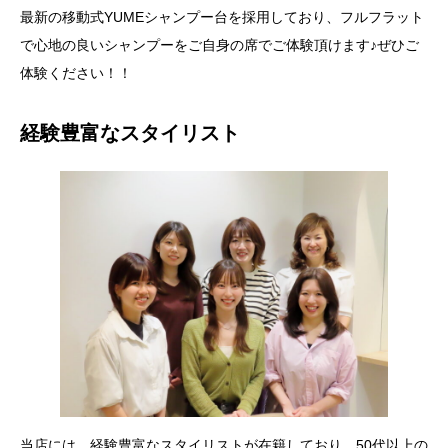
最新の移動式YUMEシャンプー台を採用しており、フルフラット
で心地の良いシャンプーをご自身の席でご体験頂けます♪ぜひご
体験ください！！
経験豊富なスタイリスト
当店には、経験豊富なスタイリストが在籍しており、50代以上の