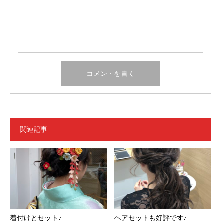
関連記事
着付けとセット♪
ヘアセットも好評です♪