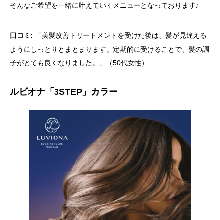
そんなご希望を一緒に叶えていくメニューとなっております♪
口コミ:
「美髪改善トリートメントを受けた後は、髪が見違える
ようにしっとりとまとまります。定期的に受けることで、髪の調
子がとても良くなりました。」（50代女性）
ルビオナ「3STEP」カラー