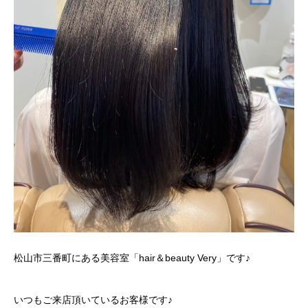
松山市三番町にある美容室「hair＆beauty Very」です♪
いつもご来店頂いているお客様です♪