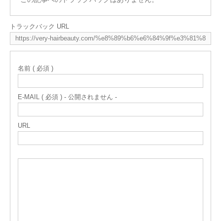
トラックバック URL
名前 ( 必須 )
E-MAIL ( 必須 ) - 公開されません -
URL