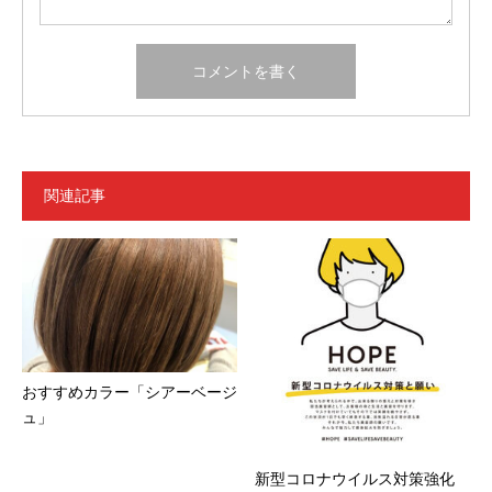
関連記事
おすすめカラー「シアーベージ
ュ」
新型コロナウイルス対策強化