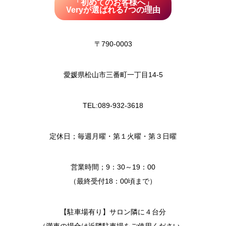
「初めてのお客様へ」
Veryが選ばれる7つの理由
〒790-0003
愛媛県松山市三番町一丁目14-5
TEL:089-932-3618
定休日；毎週月曜・第１火曜・第３日曜
営業時間；9：30～19：00
（最終受付18：00頃まで）
【駐車場有り】サロン隣に４台分