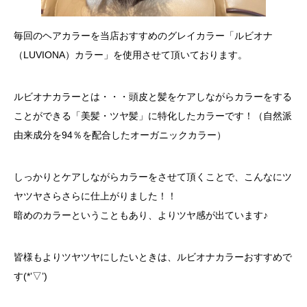
毎回のヘアカラーを当店おすすめのグレイカラー「ルビオナ
（LUVIONA）カラー」を使用させて頂いております。
ルビオナカラーとは・・・頭皮と髪をケアしながらカラーをする
ことができる「美髪・ツヤ髪」に特化したカラーです！（自然派
由来成分を94％を配合したオーガニックカラー）
しっかりとケアしながらカラーをさせて頂くことで、こんなにツ
ヤツヤさらさらに仕上がりました！！
暗めのカラーということもあり、よりツヤ感が出ています♪
皆様もよりツヤツヤにしたいときは、ルビオナカラーおすすめで
す(*’▽’)