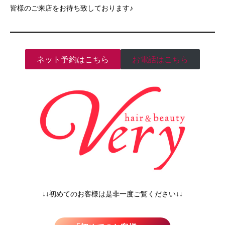
皆様のご来店をお待ち致しております♪
ネット予約はこちら
お電話はこちら
↓↓初めてのお客様は是非一度ご覧ください↓↓