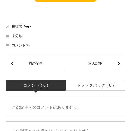
投稿者:
Very
未分類
コメント:
0
コメント ( 0 )
トラックバック ( 0 )
この記事へのコメントはありません。
この記事へのトラックバックはありません。