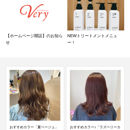
【ホームページ開設】のお知ら
NEWトリートメントメニュ
せ
ー！
おすすめカラー「夏ベージュ」
おすすめカラー♪「ラズベリーカ