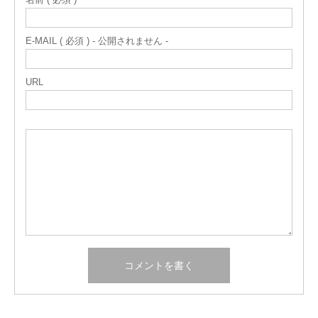
E-MAIL ( 必須 ) - 公開されません -
URL