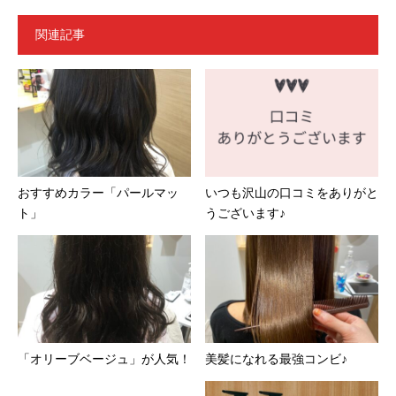
関連記事
おすすめカラー「パールマッ
いつも沢山の口コミをありがと
ト」
うございます♪
「オリーブベージュ」が人気！
美髪になれる最強コンビ♪