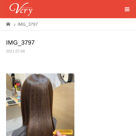
IMG_3797
IMG_3797
2021.07.08