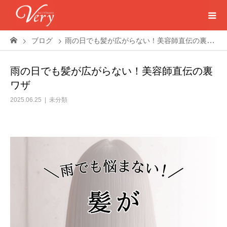
ブログ
雨の日でも髪が広がらない！美容師直伝の裏ワザ
雨の日でも髪が広がらない！美容師直伝の裏
ワザ
2025.06.25
未分類