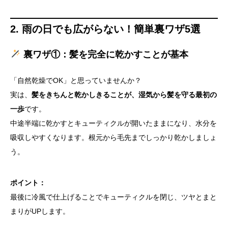
2. 雨の日でも広がらない！簡単裏ワザ5選
裏ワザ①：髪を完全に乾かすことが基本
「自然乾燥でOK」と思っていませんか？
実は、
髪をきちんと乾かしきることが、湿気から髪を守る最初の
一歩
です。
中途半端に乾かすとキューティクルが開いたままになり、水分を
吸収しやすくなります。根元から毛先までしっかり乾かしましょ
う。
ポイント：
最後に冷風で仕上げることでキューティクルを閉じ、ツヤとまと
まりがUPします。