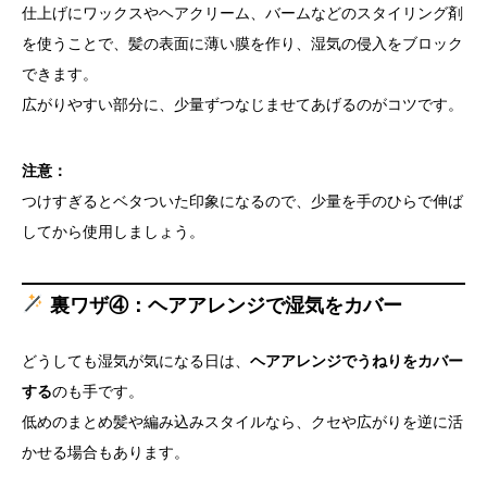
仕上げにワックスやヘアクリーム、バームなどのスタイリング剤
を使うことで、髪の表面に薄い膜を作り、湿気の侵入をブロック
できます。
広がりやすい部分に、少量ずつなじませてあげるのがコツです。
注意：
つけすぎるとベタついた印象になるので、少量を手のひらで伸ば
してから使用しましょう。
裏ワザ④：ヘアアレンジで湿気をカバー
どうしても湿気が気になる日は、
ヘアアレンジでうねりをカバー
する
のも手です。
低めのまとめ髪や編み込みスタイルなら、クセや広がりを逆に活
かせる場合もあります。