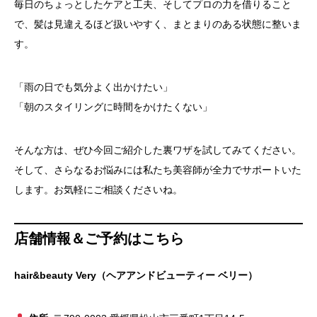
毎日のちょっとしたケアと工夫、そしてプロの力を借りること
で、髪は見違えるほど扱いやすく、まとまりのある状態に整いま
す。
「雨の日でも気分よく出かけたい」
「朝のスタイリングに時間をかけたくない」
そんな方は、ぜひ今回ご紹介した裏ワザを試してみてください。
そして、さらなるお悩みには私たち美容師が全力でサポートいた
します。お気軽にご相談くださいね。
店舗情報＆ご予約はこちら
hair&beauty Very（ヘアアンドビューティー ベリー）