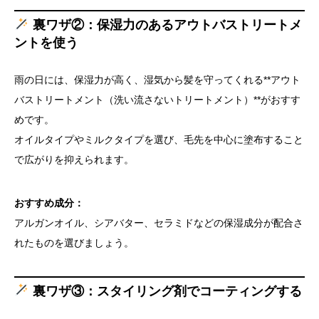
裏ワザ②：保湿力のあるアウトバストリートメ
ントを使う
雨の日には、保湿力が高く、湿気から髪を守ってくれる**アウト
バストリートメント（洗い流さないトリートメント）**がおすす
めです。
オイルタイプやミルクタイプを選び、毛先を中心に塗布すること
で広がりを抑えられます。
おすすめ成分：
アルガンオイル、シアバター、セラミドなどの保湿成分が配合さ
れたものを選びましょう。
裏ワザ③：スタイリング剤でコーティングする