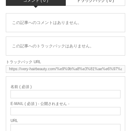
コメント ( 0 )
トラックバック ( 0 )
この記事へのコメントはありません。
この記事へのトラックバックはありません。
トラックバック URL
名前 ( 必須 )
E-MAIL ( 必須 ) - 公開されません -
URL