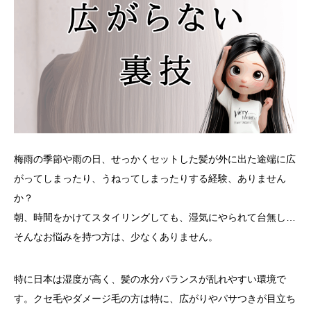
梅雨の季節や雨の日、せっかくセットした髪が外に出た途端に広
がってしまったり、うねってしまったりする経験、ありません
か？
朝、時間をかけてスタイリングしても、湿気にやられて台無し…
そんなお悩みを持つ方は、少なくありません。
特に日本は湿度が高く、髪の水分バランスが乱れやすい環境で
す。クセ毛やダメージ毛の方は特に、広がりやパサつきが目立ち