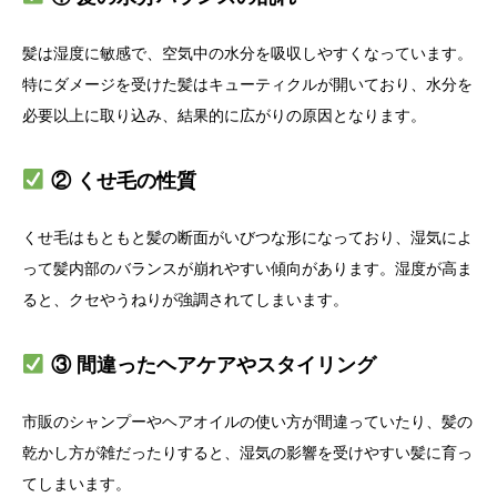
髪は湿度に敏感で、空気中の水分を吸収しやすくなっています。
特にダメージを受けた髪はキューティクルが開いており、水分を
必要以上に取り込み、結果的に広がりの原因となります。
② くせ毛の性質
くせ毛はもともと髪の断面がいびつな形になっており、湿気によ
って髪内部のバランスが崩れやすい傾向があります。湿度が高ま
ると、クセやうねりが強調されてしまいます。
③ 間違ったヘアケアやスタイリング
市販のシャンプーやヘアオイルの使い方が間違っていたり、髪の
乾かし方が雑だったりすると、湿気の影響を受けやすい髪に育っ
てしまいます。