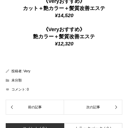
《Veryおすすめ》
カット＋艶カラー＋髪質改善エステ
¥14,520
《Veryおすすめ》
艶カラー＋髪質改善エステ
¥12,320
投稿者:
Very
未分類
コメント:
0