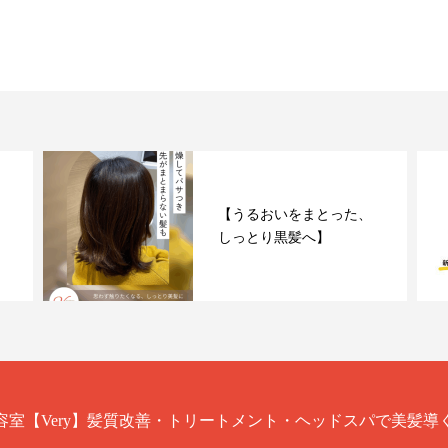
【うるおいをまとった、
しっとり黒髪へ】