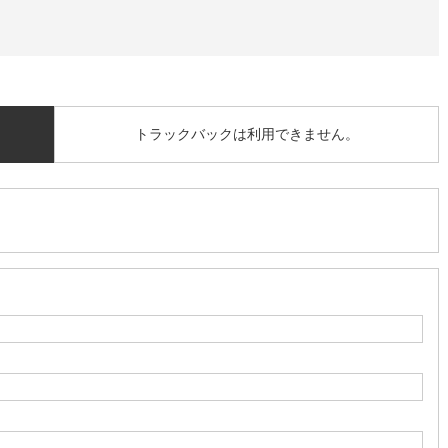
トラックバックは利用できません。