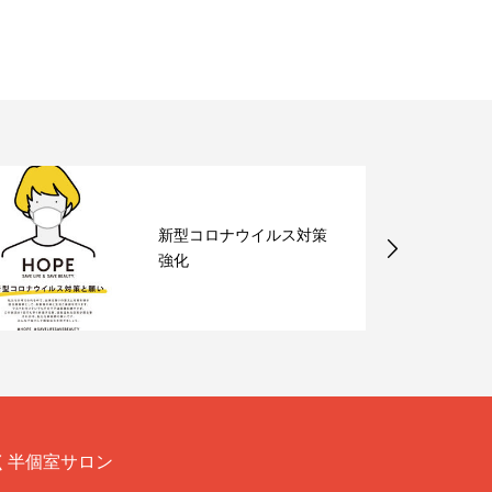
新型コロナウイルス対策
強化