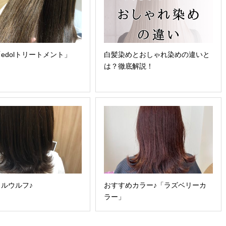
edolトリートメント」
白髪染めとおしゃれ染めの違いと
は？徹底解説！
ルウルフ♪
おすすめカラー♪「ラズベリーカ
ラー」