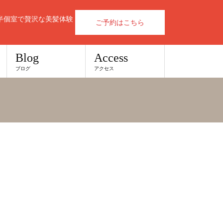
半個室で贅沢な美髪体験
ご予約はこちら
Blog
Access
ブログ
アクセス