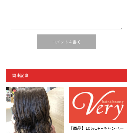
関連記事
【商品】10％OFFキャンペー