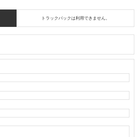
トラックバックは利用できません。