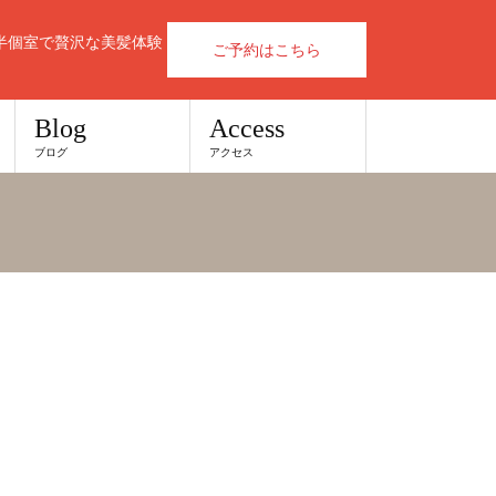
半個室で贅沢な美髪体験
ご予約はこちら
Blog
Access
ブログ
アクセス