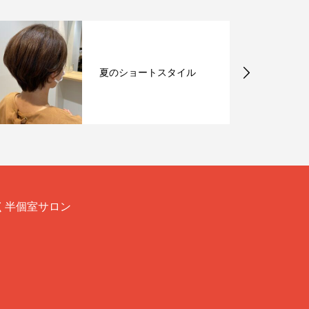
夏のショートスタイル