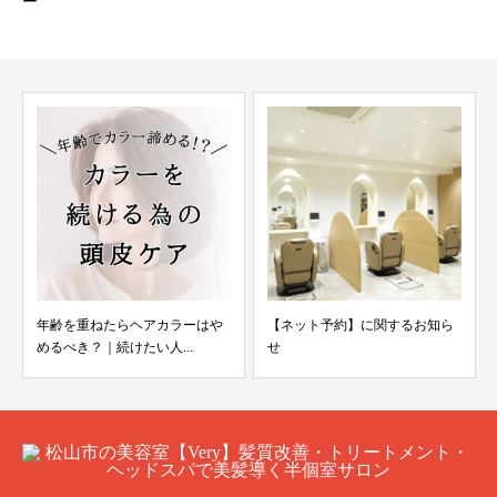
ー
年齢を重ねたらヘアカラーはや
【ネット予約】に関するお知ら
めるべき？｜続けたい人...
せ