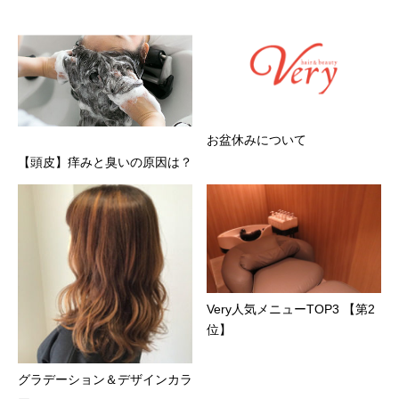
お盆休みについて
【頭皮】痒みと臭いの原因は？
Very人気メニューTOP3 【第2
位】
グラデーション＆デザインカラ