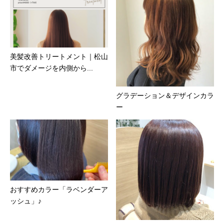
美髪改善トリートメント｜松山
市でダメージを内側から...
グラデーション＆デザインカラ
ー
おすすめカラー「ラベンダーア
ッシュ」♪