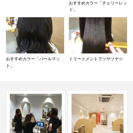
おすすめカラー「チェリーレッ
ド」
おすすめカラー「パールマッ
トリートメントでツヤツヤ☆
ト」