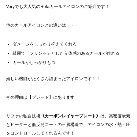
Veryでも大人気のRefaカールアイロンのご紹介です！
他のカールアイロンとの違いは・・・
ダメージをしっかり抑えてくれる
綺麗で「プリンッ」とした立体感のあるカールが作れる
カールがしっかりもつ
嬉しい機能がたくさん詰まったアイロンです！！
その理由は【プレート】にあります
リファの独自技術
《カーボンレイヤープレート》
は、高密度炭素
とヒーターと低反発コートの三層構造で、アイロンの水・熱・圧
をコントロールしてくれるんです！