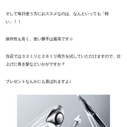
そして毎日使う方におススメなのは、なんといっても「軽
い」！！
操作性も良く、使い勝手は最高です☆
当店では３２ミリと２６ミリ両方を試していただけますので、仕
上げに巻き髪などいかがですか？
プレゼントなんかにも喜ばれますよ♪