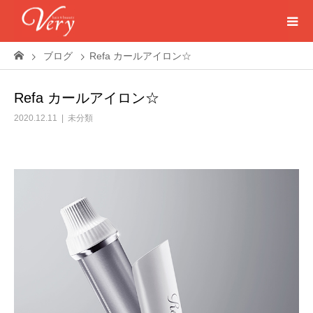
ブログ
Refa カールアイロン☆
Refa カールアイロン☆
2020.12.11
未分類