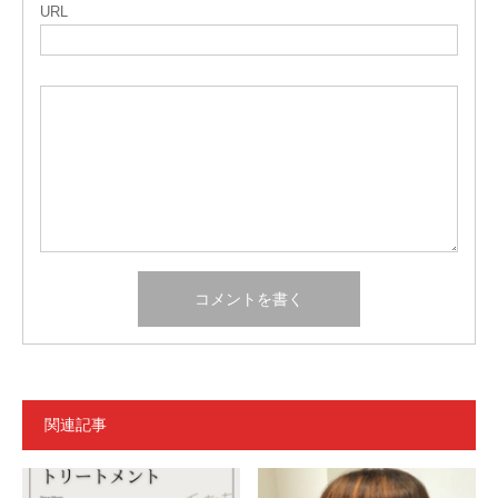
URL
関連記事