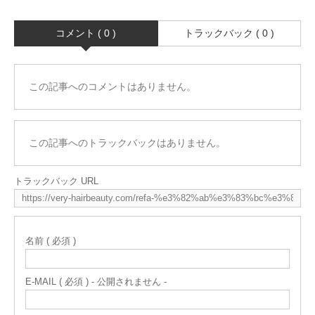
コメント ( 0 )
トラックバック ( 0 )
この記事へのコメントはありません。
この記事へのトラックバックはありません。
トラックバック URL
名前 ( 必須 )
E-MAIL ( 必須 ) - 公開されません -