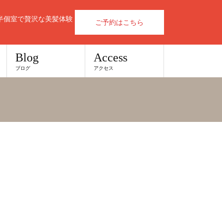
半個室で贅沢な美髪体験
ご予約はこちら
Blog
Access
ブログ
アクセス