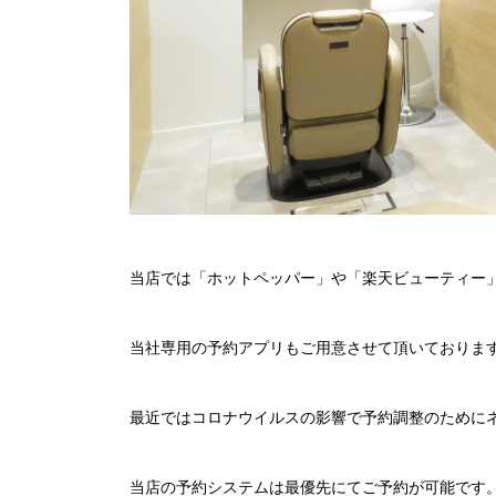
当店では「ホットペッパー」や「楽天ビューティー
当社専用の予約アプリもご用意させて頂いておりま
最近ではコロナウイルスの影響で予約調整のために
当店の予約システムは最優先にてご予約が可能です