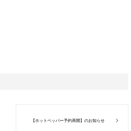
【ホットペッパー予約再開】のお知らせ