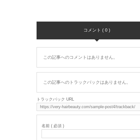
コメント ( 0 )
この記事へのコメントはありません。
この記事へのトラックバックはありません。
トラックバック URL
名前 ( 必須 )