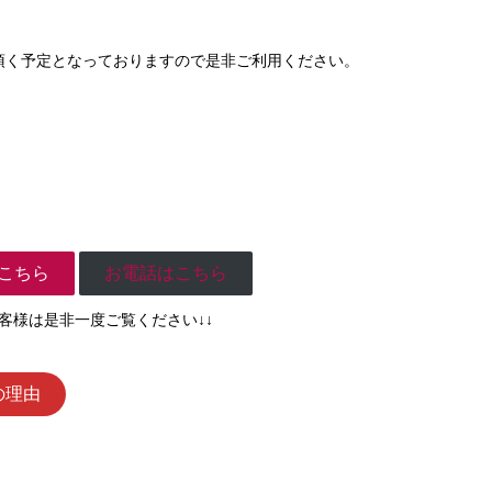
頂く予定となっておりますので是非ご利用ください。
こちら
お電話はこちら
お客様は是非一度ご覧ください↓↓
の理由