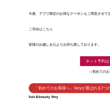
今後、アプリ限定のお得なクーポンもご用意させて
ご登録はこちら
皆様のお越しを心よりお待ち致しております。
ネット予約は
↓↓初めての
「初めてのお客様へ」Veryが選ばれる7つ
hair＆beauty Very