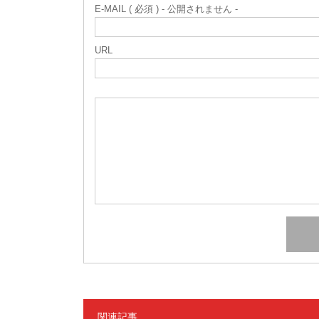
E-MAIL ( 必須 ) - 公開されません -
URL
関連記事