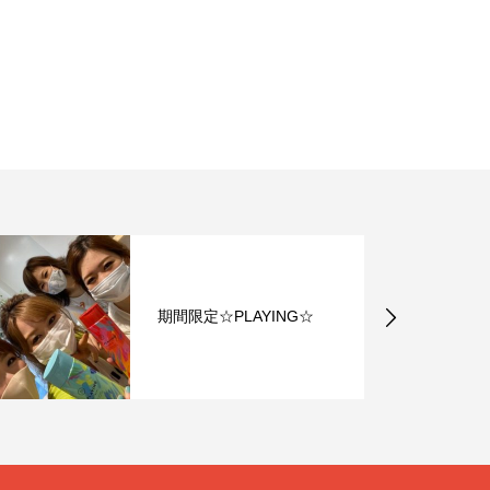
期間限定☆PLAYING☆