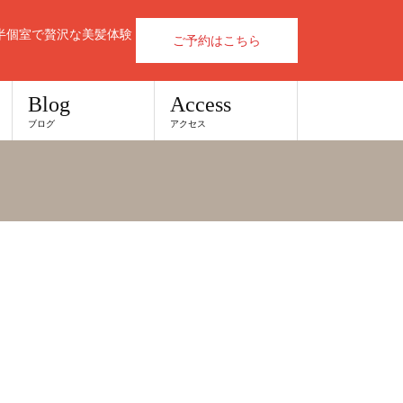
半個室で贅沢な美髪体験
ご予約はこちら
Blog
Access
ブログ
アクセス