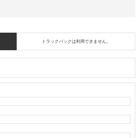
トラックバックは利用できません。