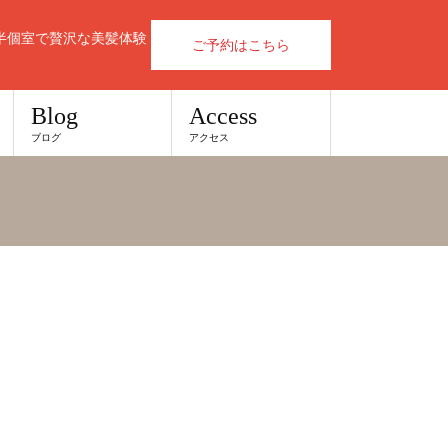
半個室で贅沢な美髪体験
ご予約はこちら
Blog
Access
ブログ
アクセス