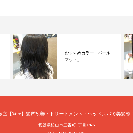
おすすめカラー「パール
マット」
愛媛県松山市三番町1丁目14-5