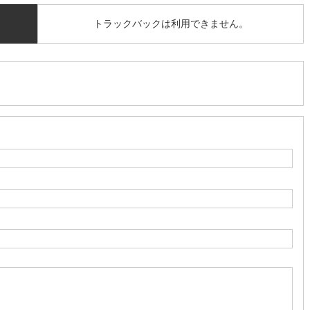
トラックバックは利用できません。