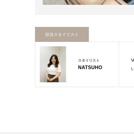
担当スタイリスト
スタイリスト
NATSUHO