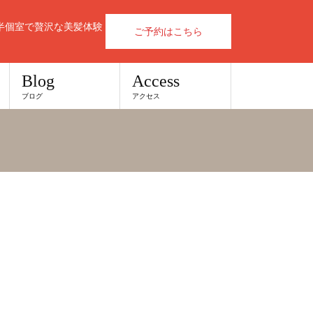
半個室で贅沢な美髪体験
ご予約はこちら
Blog
Access
ブログ
アクセス