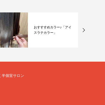
おすすすめカラー♪「アイ
スラテカラー」