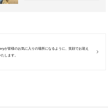
Veryが皆様のお気に入りの場所になるように、笑顔でお迎え
いたします。