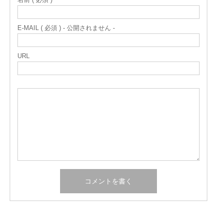
E-MAIL ( 必須 ) - 公開されません -
URL