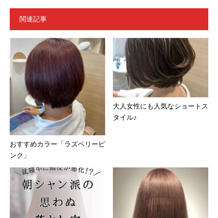
関連記事
大人女性にも人気なショートス
タイル♪
おすすめカラー「ラズベリーピ
ンク」