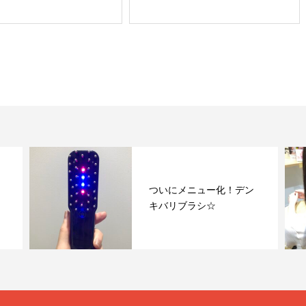
ついにメニュー化！デン
キバリブラシ☆