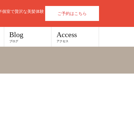
半個室で贅沢な美髪体験
ご予約はこちら
Blog
Access
ブログ
アクセス