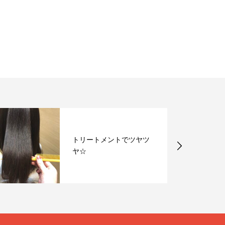
トリートメントでツヤツ
ヤ☆