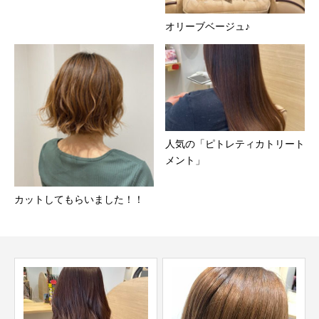
オリーブベージュ♪
人気の「ピトレティカトリート
メント」
カットしてもらいました！！