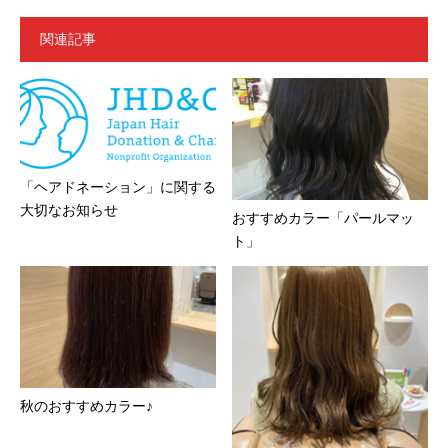
関連記事
「ヘアドネーション」に関する
大切なお知らせ
おすすめカラー「パールマッ
ト」
秋のおすすめカラー♪