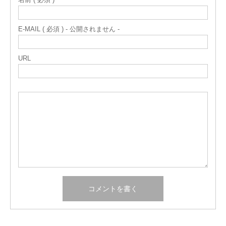
E-MAIL ( 必須 ) - 公開されません -
URL