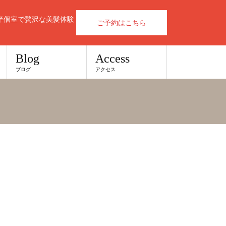
半個室で贅沢な美髪体験
ご予約はこちら
Blog
Access
ブログ
アクセス