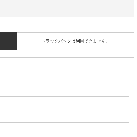
トラックバックは利用できません。